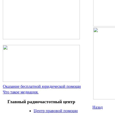
Оказание бесплатной юридической помощи
Что такое медиация.
Главный радиочастотный центр
Назад
Центр правовой помощи