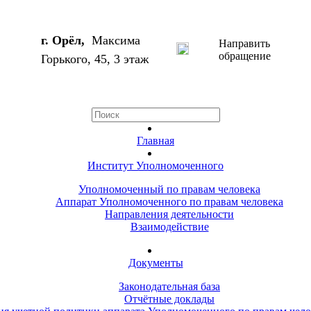
г. Орёл,
Максима
Направить
обращение
Горького, 45, 3 этаж
Главная
Институт Уполномоченного
Уполномоченный по правам человека
Аппарат Уполномоченного по правам человека
Направления деятельности
Взаимодействие
Документы
Законодательная база
Отчётные доклады