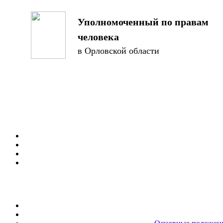
Уполномоченный по правам
человека
в Орловской области