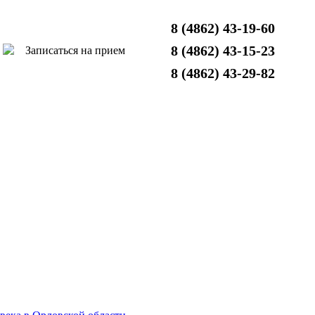
8 (4862) 43-19-60
8 (4862) 43-15-23
Записаться на прием
8 (4862) 43-29-82