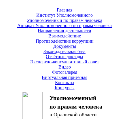
Главная
Институт Уполномоченного
Уполномоченный по правам человека
Аппарат Уполномоченного по правам человека
Направления деятельности
Взаимодействие
Противодействие коррупции
Документы
Законодательная база
Отчётные доклады
Экспертно-консультативный совет
Видео
Фотогалерея
Виртуальная приемная
Контакты
Конкурсы
Уполномоченный
по правам человека
в Орловской области