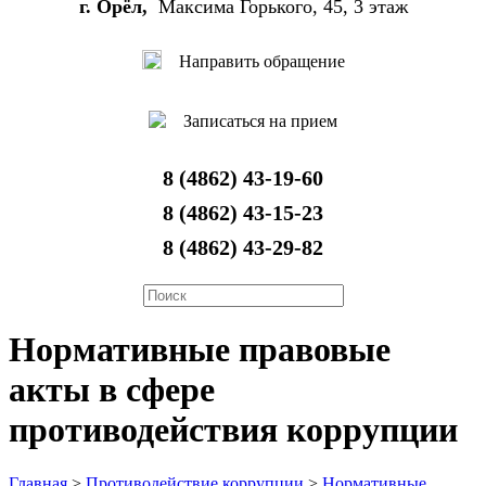
г. Орёл,
Максима Горького, 45, 3 этаж
Направить обращение
Записаться на прием
8 (4862) 43-19-60
8 (4862) 43-15-23
8 (4862) 43-29-82
Нормативные правовые
акты в сфере
противодействия коррупции
Главная
>
Противодействие коррупции
>
Нормативные