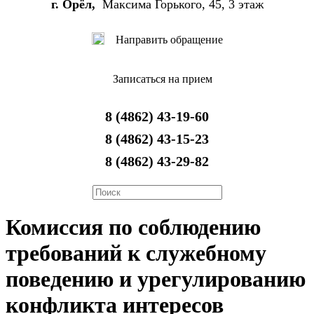
г. Орёл,
Максима Горького, 45, 3 этаж
Направить обращение
Записаться на прием
8 (4862) 43-19-60
8 (4862) 43-15-23
8 (4862) 43-29-82
Комиссия по соблюдению
требований к служебному
поведению и урегулированию
конфликта интересов