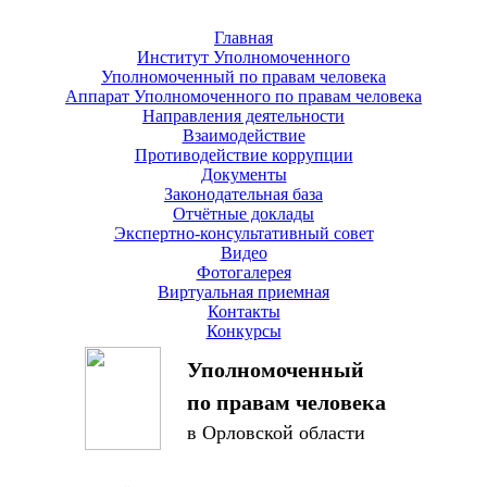
Главная
Институт Уполномоченного
Уполномоченный по правам человека
Аппарат Уполномоченного по правам человека
Направления деятельности
Взаимодействие
Противодействие коррупции
Документы
Законодательная база
Отчётные доклады
Экспертно-консультативный совет
Видео
Фотогалерея
Виртуальная приемная
Контакты
Конкурсы
Уполномоченный
по правам человека
в Орловской области